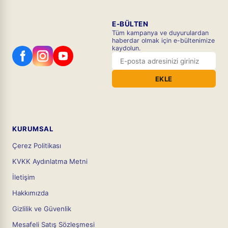
E-BÜLTEN
Tüm kampanya ve duyurulardan
haberdar olmak için e-bültenimize
kaydolun.
EKLE
KURUMSAL
Çerez Politikası
KVKK Aydınlatma Metni
İletişim
Hakkımızda
Gizlilik ve Güvenlik
Mesafeli Satış Sözleşmesi