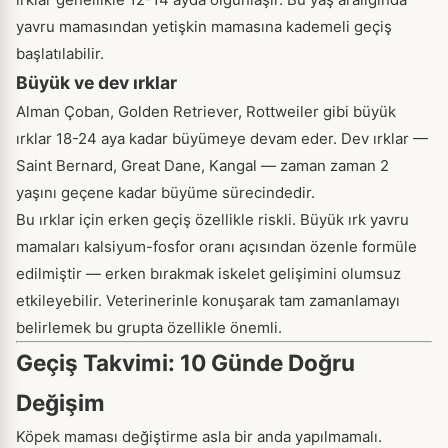
yavru mamasından yetişkin mamasına kademeli geçiş
başlatılabilir.
Büyük ve dev ırklar
Alman Çoban, Golden Retriever, Rottweiler gibi büyük
ırklar 18-24 aya kadar büyümeye devam eder. Dev ırklar —
Saint Bernard, Great Dane, Kangal — zaman zaman 2
yaşını geçene kadar büyüme sürecindedir.
Bu ırklar için erken geçiş özellikle riskli. Büyük ırk yavru
mamaları kalsiyum-fosfor oranı açısından özenle formüle
edilmiştir — erken bırakmak iskelet gelişimini olumsuz
etkileyebilir. Veterinerinle konuşarak tam zamanlamayı
belirlemek bu grupta özellikle önemli.
Geçiş Takvimi: 10 Günde Doğru
Değişim
Köpek maması değiştirme asla bir anda yapılmamalı.