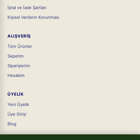
İptal ve İade Şartları
Kişisel Verilerin Korunması
ALIŞVERIŞ
Tüm Ürünler
Sepetim
Siparişlerim
Hesabım
ÜYELIK
Yeni Üyelik
Üye Girişi
Blog