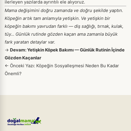
ilerleyen yazılarda ayrıntılı ele alıyoruz.
Mama değişimini doğru zamanda ve doğru şekilde yaptın.
Köpeğin artık tam anlamıyla yetişkin. Ve yetişkin bir
köpeğin bakımı yavrudan farklı — diş sağlığı, tırnak, kulak,
tüy... Günlük rutinde gözden kaçan ama zamanla büyük
fark yaratan detaylar var.
→
Devam: Yetişkin Köpek Bakımı — Günlük Rutinin İçinde
Gözden Kaçanlar
←
Önceki Yazı: Köpeğin Sosyalleşmesi Neden Bu Kadar
Önemli?